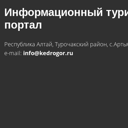
Информационный тури
портал
Республика Алтай, Турочакский район, с.Арт
e-mail:
info@kedrogor.ru