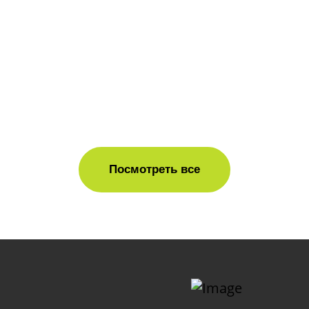
Посмотреть все