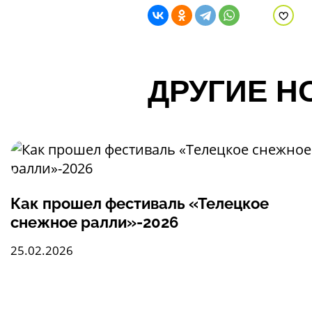
В из
ДРУГИЕ Н
Как прошел фестиваль «Телецкое
снежное ралли»-2026
25.02.2026