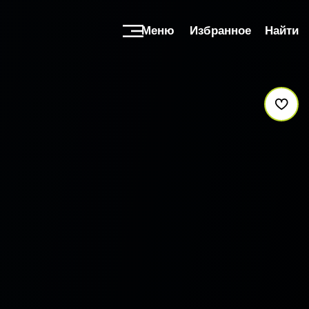
Меню
Избранное
Найти
В изб