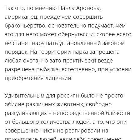
Так что, по мнению Павла Аронова,
американец, прежде чем совершить
браконьерство, основательно подумает, чем
это для него может обернуться и, скорее всего,
не станет нарушать установленный законом
порядок. На территории парка запрещена
любая охота, но зато практически везде
разрешена рыбалка, естественно, при условии
приобретения лицензии.
Удивительным для россиян было не просто
обилие различных животных, свободно
разгуливающих в непосредственной близости
от большого количества людей, а то, что они
совершенно никак не реагировали на
присутствие людей, вели себя совершенно