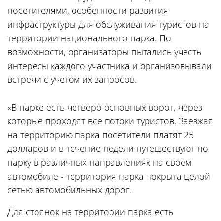
посетителями, особенности развития
инфраструктуры для обслуживания туристов на
территории национального парка. По
возможности, организаторы пытались учесть
интересы каждого участника и организовывали
встречи с учетом их запросов.
«В парке есть четверо основных ворот, через
которые проходят все потоки туристов. Заезжая
на территорию парка посетители платят 25
долларов и в течение недели путешествуют по
парку в различных направлениях на своем
автомобиле - территория парка покрыта целой
сетью автомобильных дорог.
Для стоянок на территории парка есть