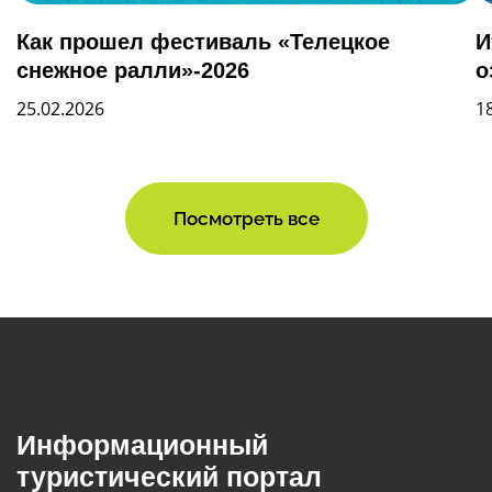
Как прошел фестиваль «Телецкое
И
снежное ралли»-2026
о
25.02.2026
1
Посмотреть все
Информационный
туристический портал