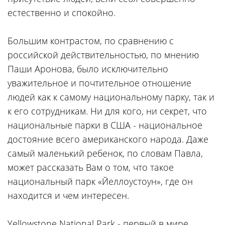
естественно и спокойно.
Большим контрастом, по сравнению с
российской действительностью, по мнению
Паши Аронова, было исключительно
уважительное и почтительное отношение
людей как к самому национальному парку, так и
к его сотрудникам. Ни для кого, ни секрет, что
национальные парки в США - национальное
достояние всего американского народа. Даже
самый маленький ребенок, по словам Павла,
может рассказать Вам о том, что такое
национальный парк «Йеллоустоун», где он
находится и чем интересен.
Yellowstone National Park - первый в мире