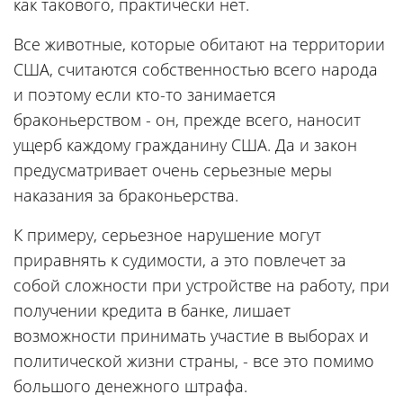
как такового, практически нет.
Все животные, которые обитают на территории
США, считаются собственностью всего народа
и поэтому если кто-то занимается
браконьерством - он, прежде всего, наносит
ущерб каждому гражданину США. Да и закон
предусматривает очень серьезные меры
наказания за браконьерства.
К примеру, серьезное нарушение могут
приравнять к судимости, а это повлечет за
собой сложности при устройстве на работу, при
получении кредита в банке, лишает
возможности принимать участие в выборах и
политической жизни страны, - все это помимо
большого денежного штрафа.