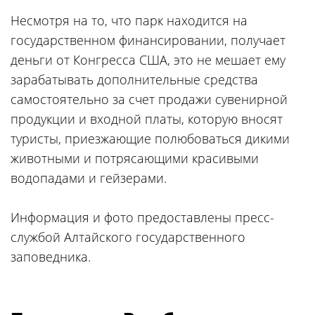
Несмотря на то, что парк находится на
государственном финансировании, получает
деньги от Конгресса США, это не мешает ему
зарабатывать дополнительные средства
самостоятельно за счет продажи сувенирной
продукции и входной платы, которую вносят
туристы, приезжающие полюбоваться дикими
животными и потрясающими красивыми
водопадами и гейзерами.
Информация и фото предоставлены пресс-
службой Алтайского государственного
заповедника.