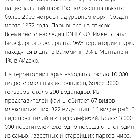
национальный парк. Расположен на высоте
более 2000 метров над уровнем моря. Создан 1
марта 1872 года. Парк внесен в список
Всемирного наследия ЮНЕСКО. Имеет статус
Биосферного резервата. 96% территории парка
находятся в штате Вайоминг, 3% в Монтане и
1% в Айдахо.
На территории парка находятся около 10 000
гидротермальных источников, более 3000
гейзеров, около 290 водопадов. Из
представителей фауны обитает 67 видов
млекопитающих, 322 вида птиц, 16 видов рыб, 6
видов рептилий и 4 вида амфибий. Более 3 000
000 посетителей ежегодно посещают этот один
из самых известных и старейших парков мира.