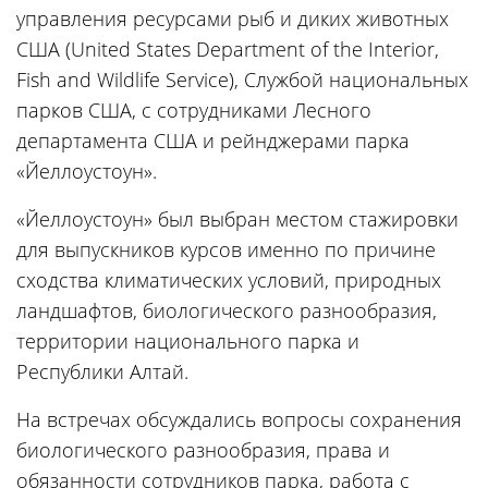
управления ресурсами рыб и диких животных
США (United States Department of the Interior,
Fish and Wildlife Service), Службой национальных
парков США, с сотрудниками Лесного
департамента США и рейнджерами парка
«Йеллоустоун».
«Йеллоустоун» был выбран местом стажировки
для выпускников курсов именно по причине
сходства климатических условий, природных
ландшафтов, биологического разнообразия,
территории национального парка и
Республики Алтай.
На встречах обсуждались вопросы сохранения
биологического разнообразия, права и
обязанности сотрудников парка, работа с