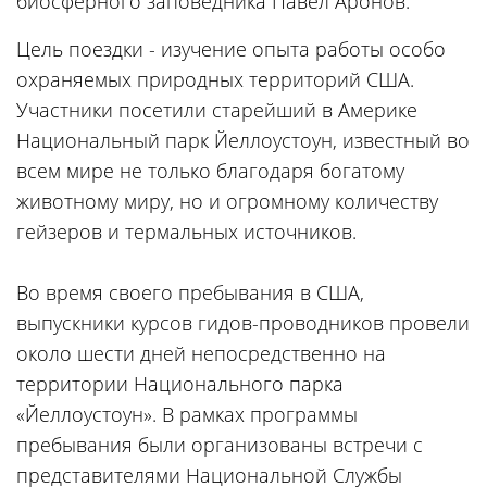
биосферного заповедника Павел Аронов.
Цель поездки - изучение опыта работы особо
охраняемых природных территорий США.
Участники посетили старейший в Америке
Национальный парк Йеллоустоун, известный во
всем мире не только благодаря богатому
животному миру, но и огромному количеству
гейзеров и термальных источников.
Во время своего пребывания в США,
выпускники курсов гидов-проводников провели
около шести дней непосредственно на
территории Национального парка
«Йеллоустоун». В рамках программы
пребывания были организованы встречи с
представителями Национальной Службы