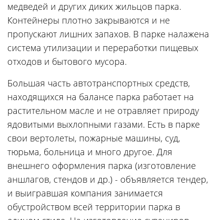
медведей и других диких жильцов парка.
Контейнеры плотно закрываются и не
пропускают лишних запахов. В парке налажена
система утилизации и переработки пищевых
отходов и бытового мусора.
Большая часть автотранспортных средств,
находящихся на балансе парка работает на
растительном масле и не отравляет природу
ядовитыми выхлопными газами. Есть в парке
свои вертолеты, пожарные машины, суд,
тюрьма, больница и много другое. Для
внешнего оформления парка (изготовление
аншлагов, стендов и др.) - объявляется тендер,
и выигравшая компания занимается
обустройством всей территории парка в