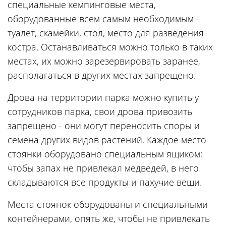
специальные кемпинговые места,
оборудованные всем самым необходимым -
туалет, скамейки, стол, место для разведения
костра. Останавливаться можно только в таких
местах, их можно зарезервировать заранее,
располагаться в других местах запрещено.
Дрова на территории парка можно купить у
сотрудников парка, свои дрова привозить
запрещено - они могут переносить споры и
семена других видов растений. Каждое место
стоянки оборудовано специальным ящиком:
чтобы запах не привлекал медведей, в него
складываются все продукты и пахучие вещи.
Места стоянок оборудованы и специальными
контейнерами, опять же, чтобы не привлекать