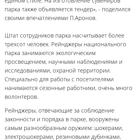
едином стиле. На изготовление сувениров
парка также объявляется тендер», - поделился
своими впечатлениями П.Аронов.
Штат сотрудников парка насчитывает более
трехсот человек. Рейнджеры национального
парка занимаются экологическим
просвещением, научными наблюдениями и
исследованиями, охраной территории.
Специально для работы с посетителями
нанимаются сезонные работники, очень много
волонтеров.
Рейнджеры, отвечающие за соблюдение
законности и порядка в парке, вооружены
самым разнообразным оружием: шокерами,
электрошокерами, резиновыми дубинками,