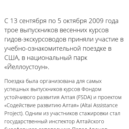
С 13 сентября по 5 октября 2009 года
трое выпускников весенних курсов
гидов-экскурсоводов приняли участие в
учебно-ознакомительной поездке в
США, в национальный парк
«Йеллоустоун».
Поездка была организована для самых
успешных выпускников курсов Фондом
устойчивого развития Алтая (FSDA) и проектом
«Содействие развитию Алтая» (Altai Assistance
Project). Одним из участников стажировки стал
государственный инспектор Алтайского