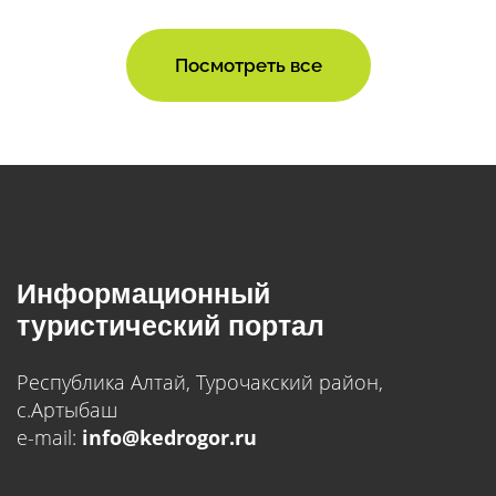
Посмотреть все
Информационный
туристический портал
Республика Алтай, Турочакский район,
с.Артыбаш
e-mail:
info@kedrogor.ru