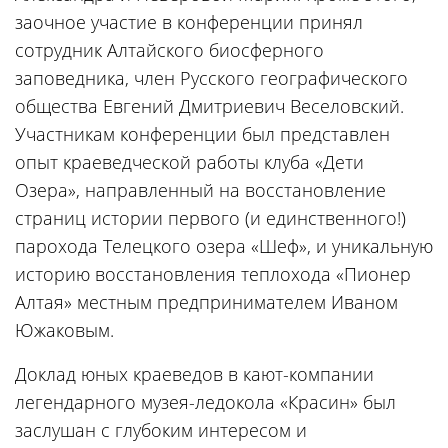
заочное участие в конференции принял
сотрудник Алтайского биосферного
заповедника, член Русского географического
общества Евгений Дмитриевич Веселовский.
Участникам конференции был представлен
опыт краеведческой работы клуба «Дети
Озера», направленный на восстановление
страниц истории первого (и единственного!)
парохода Телецкого озера «Шеф», и уникальную
историю восстановления теплохода «Пионер
Алтая» местным предпринимателем Иваном
Южаковым.
Доклад юных краеведов в кают-компании
легендарного музея-ледокола «Красин» был
заслушан с глубоким интересом и