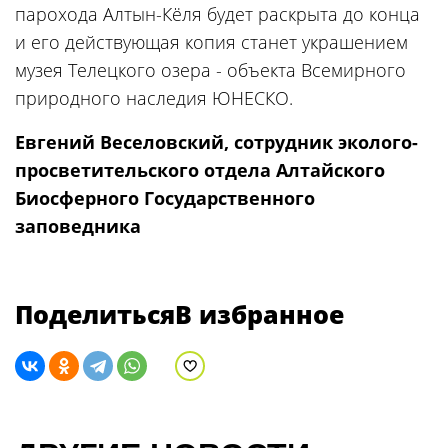
парохода Алтын-Кёля будет раскрыта до конца
и его действующая копия станет украшением
музея Телецкого озера - объекта Всемирного
природного наследия ЮНЕСКО.
Евгений Веселовский, сотрудник эколого-
просветительского отдела Алтайского
Биосферного Государственного
заповедника
Поделиться
В избранное
В избранное