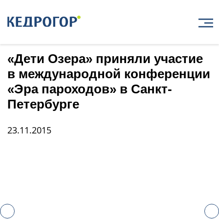
Главная
Новости
«Дети Озера» приняли участие в международной конференции «Эра пароходов» в
Санкт-Петербурге
«Дети Озера» приняли участие
в международной конференции
«Эра пароходов» в Санкт-
Петербурге
23.11.2015