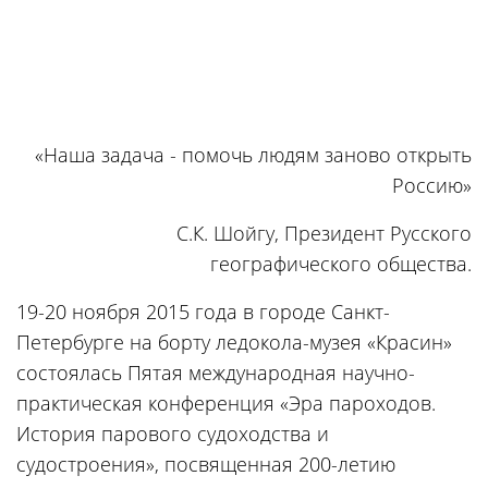
«Наша задача - помочь людям заново открыть
Россию»
С.К. Шойгу, Президент Русского
географического общества.
19-20 ноября 2015 года в городе Санкт-
Петербурге на борту ледокола-музея «Красин»
состоялась Пятая международная научно-
практическая конференция «Эра пароходов.
История парового судоходства и
судостроения», посвященная 200-летию