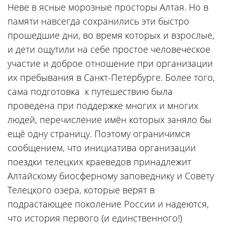
Неве в ясные морозные просторы Алтая. Но в
памяти навсегда сохранились эти быстро
прошедшие дни, во время которых и взрослые,
и дети ощутили на себе простое человеческое
участие и доброе отношение при организации
их пребывания в Санкт-Петербурге. Более того,
сама подготовка к путешествию была
проведена при поддержке многих и многих
людей, перечисление имён которых заняло бы
ещё одну страницу. Поэтому ограничимся
сообщением, что инициатива организации
поездки телецких краеведов принадлежит
Алтайскому биосферному заповеднику и Совету
Телецкого озера, которые верят в
подрастающее поколение России и надеются,
что история первого (и единственного!)