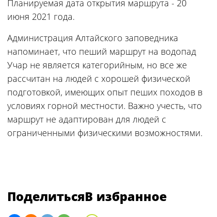
Планируемая дата открытия маршрута - 20
июня 2021 года.
Администрация Алтайского заповедника
напоминает, что пеший маршрут на водопад
Учар не является категорийным, но все же
рассчитан на людей с хорошей физической
подготовкой, имеющих опыт пеших походов в
условиях горной местности. Важно учесть, что
маршрут не адаптирован для людей с
ограниченными физическими возможностями.
Поделиться
В избранное