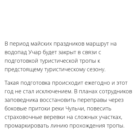
В период майских праздников маршрут на
водопад Учар будет закрыт в связи с
подготовкой туристической тропы к
предстоящему туристическому сезону.
Такая подготовка происходит ежегодно и этот
год не стал исключением. В планах сотрудников
заповедника восстановить переправы через
боковые притоки реки Чульчи, повесить
страховочные веревки на сложных участках,
промаркировать линию прохождения тропы.