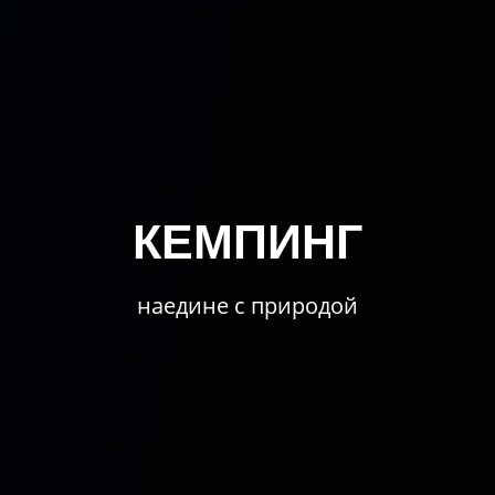
КЕМПИНГ
наедине с природой