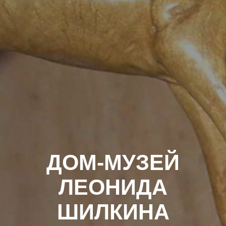
ДОМ-МУЗЕЙ
ЛЕОНИДА
ШИЛКИНА