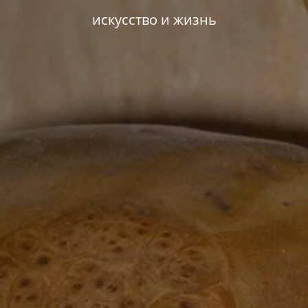
искусство и жизнь