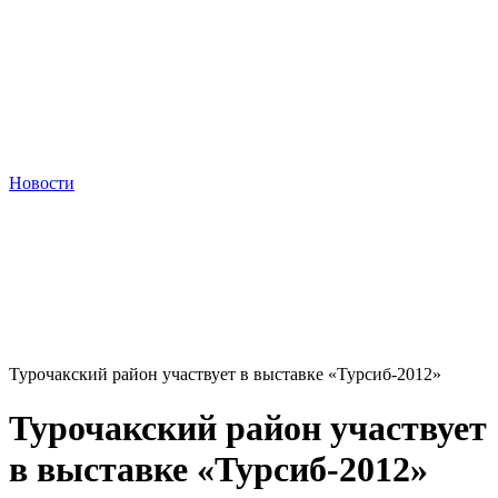
Новости
Турочакский район участвует в выставке «Турсиб-2012»
Турочакский район участвует
в выставке «Турсиб-2012»