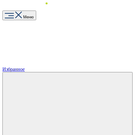
Меню
Избранное