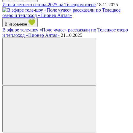
Итоги летнего сезона-2025 на Телецком озере
18.11.2025
В избранное
В эфире теле-шоу «Поле чудес» рассказали по Телецкое озеро
и теплоход «Пионер Алтая»
21.10.2025