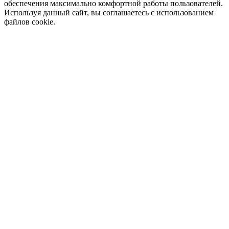
обеспечения максимально комфортной работы пользователей.
Используя данный сайт, вы соглашаетесь с использованием
файлов cookie.