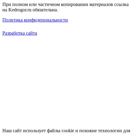
При полном или частичном копировании материалов ссылка
на Kedrogor.ru обязательна.
Политика конфиденциальности
Разработка сайта
Наш сайт использует файлы cookie и похожие технологии для