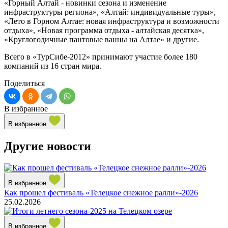
«Горный Алтай - новинки сезона и изменение
инфраструктуры региона», «Алтай: индивидуальные туры»,
«Лето в Горном Алтае: новая инфраструктура и возможности
отдыха», «Новая программа отдыха - алтайская десятка»,
«Круглогодичные пантовые ванны на Алтае» и другие.
Всего в «ТурСибе-2012» принимают участие более 180
компаний из 16 стран мира.
Поделиться
В избранное
В избранное
Другие новости
В избранное
Как прошел фестиваль «Телецкое снежное ралли»-2026
25.02.2026
В избранное