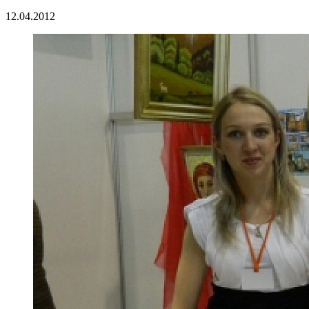
12.04.2012