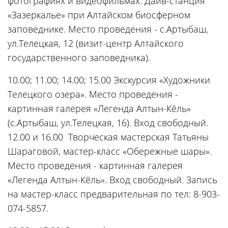
фотографиях и видеофильмах. Дайв-станция
«Зазеркалье» при Алтайском биосферном
заповеднике. Место проведения - с.Артыбаш,
ул.Телецкая, 12 (визит-центр Алтайского
государственного заповедника).
10.00; 11.00; 14.00; 15.00 Экскурсия «Художники
Телецкого озера». Место проведения -
картинная галерея «Легенда Алтын-Кёль»
(с.Артыбаш, ул.Телецкая, 16). Вход свободный.
12.00 и 16.00 Творческая мастерская Татьяны
Шараговой, мастер-класс «Обережные шары».
Место проведения - картинная галерея
«Легенда Алтын-Кёль». Вход свободный. Запись
на мастер-класс предварительная по тел: 8-903-
074-5857.