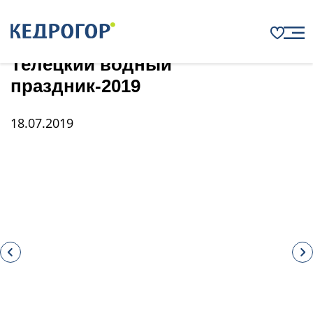
Главная
Новости
Телецкий водный праздник-2019
Телецкий водный
праздник-2019
18.07.2019