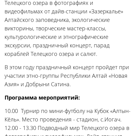
Телецкого озера в фотографиях и
видеофильмах от дайв-станции «Зазеркалье»
Алтайского заповедника, экологические
викторины, творческие мастер-классы,
культурологические и этнографические
экскурсии, праздничный концерт, парад
кораблей Телецкого озера и салют.
В этом году праздничный концерт пройдет при
участии этно-группы Республики Алтай «Новая
Азия» и Добрыни Сатина.
Программа мероприятий:
10.00 Турнир по мини-футболу на Кубок «Алтын-
Кёль». Место проведения - стадион, с.Иогач.
12.00 - 13.30 Подводный мир Телецкого озера в