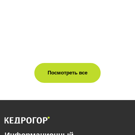
Посмотреть все