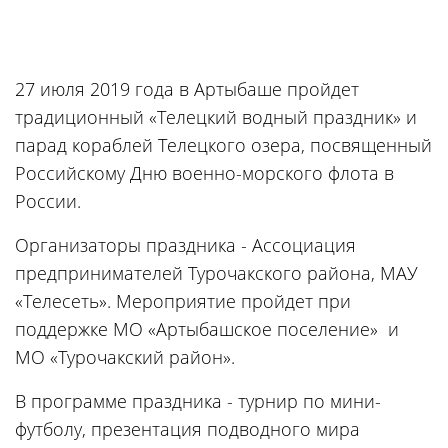
27 июля 2019 года в Артыбаше пройдет
традиционный «Телецкий водный праздник» и
парад кораблей Телецкого озера, посвященный
Российскому Дню военно-морского флота в
России.
Организаторы праздника - Ассоциация
предпринимателей Турочакского района, МАУ
«Телесеть». Мероприятие пройдет при
поддержке МО «Артыбашское поселение» и
МО «Турочакский район».
В программе праздника - турнир по мини-
футболу, презентация подводного мира