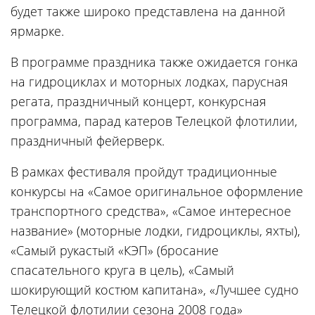
будет также широко представлена на данной
ярмарке.
В программе праздника также ожидается гонка
на гидроциклах и моторных лодках, парусная
регата, праздничный концерт, конкурсная
программа, парад катеров Телецкой флотилии,
праздничный фейерверк.
В рамках фестиваля пройдут традиционные
конкурсы на «Самое оригинальное оформление
транспортного средства», «Самое интересное
название» (моторные лодки, гидроциклы, яхты),
«Самый рукастый «КЭП» (бросание
спасательного круга в цель), «Самый
шокирующий костюм капитана», «Лучшее судно
Телецкой флотилии сезона 2008 года»