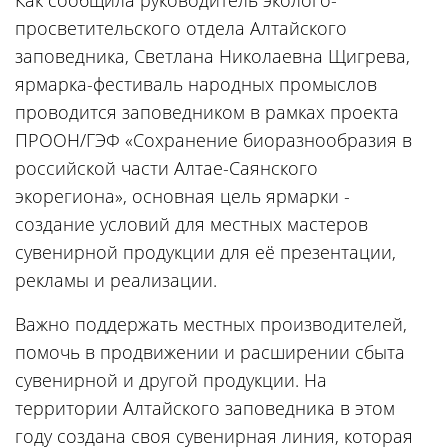
Как сообщила руководитель эколого-
просветительского отдела Алтайского
заповедника, Светлана Николаевна Щигрева,
ярмарка-фестиваль народных промыслов
проводится заповедником в рамках проекта
ПРООН/ГЭФ «Сохранение биоразнообразия в
российской части Алтае-Саянского
экорегиона», основная цель ярмарки -
создание условий для местных мастеров
сувенирной продукции для её презентации,
рекламы и реализации.
Важно поддержать местных производителей,
помочь в продвижении и расширении сбыта
сувенирной и другой продукции. На
территории Алтайского заповедника в этом
году создана своя сувенирная линия, которая