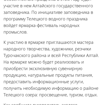
участие в нем Алтайского государственного
заповедника. По инициативе заповедника в
программу Телецкого водного праздника
войдет ярмарка-фестиваль народных
промыслов.
К участию в ярмарке приглашаются мастера
народного творчества, художники, резчики
Турочакского района и всей Республики Алтай.
На ярмарке можно будет реализовать и
приобрести эксклюзивную сувенирную
продукцию, натуральные продукты питания,
предоставить информационные услуги,
получить необходимую информацию о районе
Телецкого озера: просвещение, туризм, отдых.