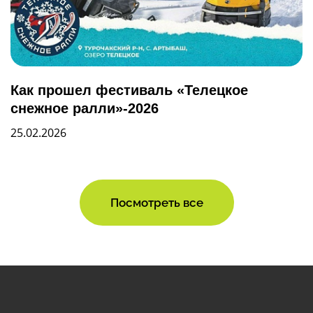
Как прошел фестиваль «Телецкое
снежное ралли»-2026
25.02.2026
Посмотреть все