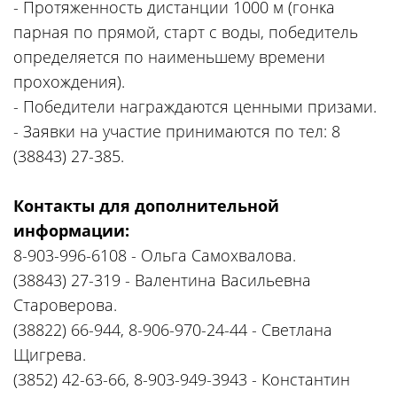
- Протяженность дистанции 1000 м (гонка
парная по прямой, старт с воды, победитель
определяется по наименьшему времени
прохождения).
- Победители награждаются ценными призами.
- Заявки на участие принимаются по тел: 8
(38843) 27-385.
Контакты для дополнительной
информации:
8-903-996-6108 - Ольга Самохвалова.
(38843) 27-319 - Валентина Васильевна
Староверова.
(38822) 66-944, 8-906-970-24-44 - Светлана
Щигрева.
(3852) 42-63-66, 8-903-949-3943 - Константин