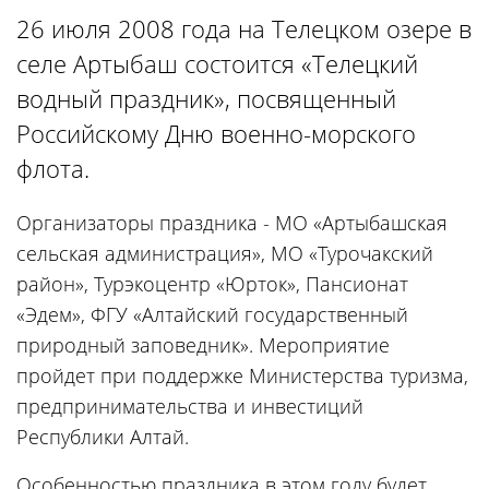
26 июля 2008 года на Телецком озере в
селе Артыбаш состоится «Телецкий
водный праздник», посвященный
Российскому Дню военно-морского
флота.
Организаторы праздника - МО «Артыбашская
сельская администрация», МО «Турочакский
район», Турэкоцентр «Юрток», Пансионат
«Эдем», ФГУ «Алтайский государственный
природный заповедник». Мероприятие
пройдет при поддержке Министерства туризма,
предпринимательства и инвестиций
Республики Алтай.
Особенностью праздника в этом году будет