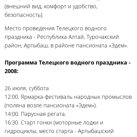
(внешний вид, комфорт и удобство,
безопасность).
Место проведения Телецкого водного
праздника - Республика Алтай, Турочакский
район, Артыбаш, в районе пансионата «Эдем».
Программа Телецкого водного праздника -
2008:
26 июля, суббота
12:00. Ярмарка-фестиваль народных промыслов
(поляна возле пансионата «Эдем»).
14:00. Парусная регата.
16:30. Старт гонки (моторные лодки и
гидроциклы, место старта - Артыбашский