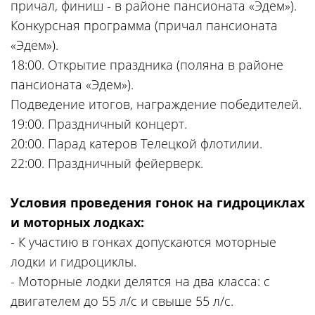
причал, финиш - в районе пансионата «Эдем»).
Конкурсная программа (причал пансионата
«Эдем»).
18:00. Открытие праздника (поляна в районе
пансионата «Эдем»).
Подведение итогов, награждение победителей.
19:00. Праздничный концерт.
20:00. Парад катеров Телецкой флотилии.
22:00. Праздничный фейерверк.
Условия проведения гонок на гидроциклах
и моторных лодках:
- К участию в гонках допускаются моторные
лодки и гидроциклы.
- Моторные лодки делятся на два класса: с
двигателем до 55 л/с и свыше 55 л/с.